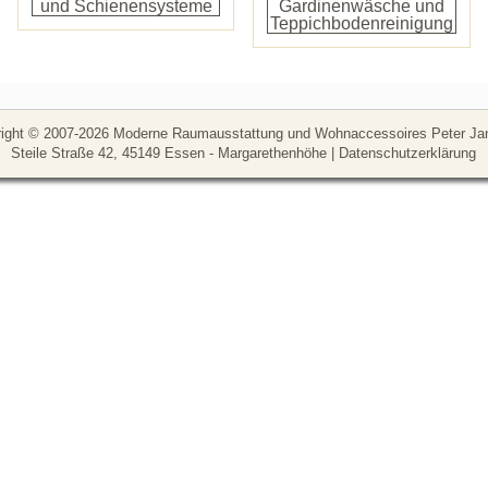
ight © 2007-2026 Moderne Raumausstattung und Wohnaccessoires Peter Ja
Steile Straße 42, 45149 Essen - Margarethenhöhe
|
Datenschutzerklärung