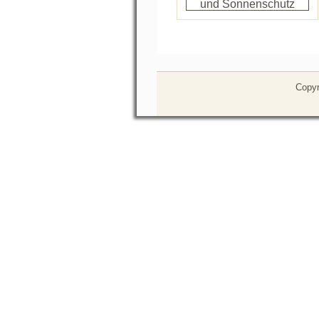
Copyr